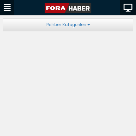
Rehber Kategorileri